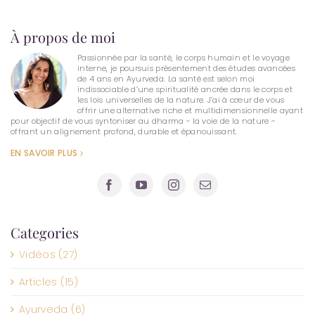
À propos de moi
Passionnée par la santé, le corps humain et le voyage
interne, je poursuis présentement des études avancées
de 4 ans en Ayurveda. La santé est selon moi
indissociable d’une spiritualité ancrée dans le corps et
les lois universelles de la nature. J’ai à cœur de vous
offrir une alternative riche et multidimensionnelle ayant
pour objectif de vous syntoniser au dharma ~ la voie de la nature ~
offrant un alignement profond, durable et épanouissant.
EN SAVOIR PLUS
Categories
Vidéos (27)
Articles (15)
Ayurveda (6)