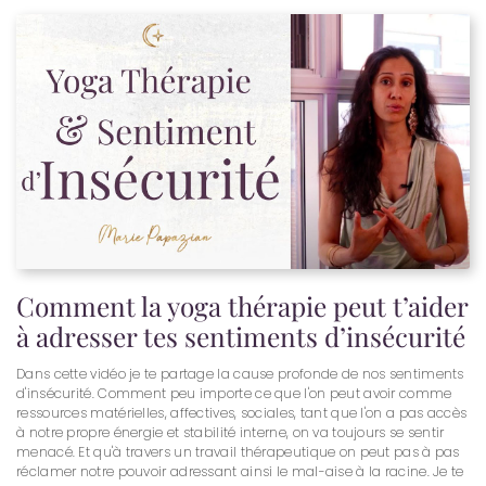
Comment la yoga thérapie peut t’aider
à adresser tes sentiments d’insécurité
Dans cette vidéo je te partage la cause profonde de nos sentiments
d'insécurité. Comment peu importe ce que l'on peut avoir comme
ressources matérielles, affectives, sociales, tant que l'on a pas accès
à notre propre énergie et stabilité interne, on va toujours se sentir
menacé. Et qu'à travers un travail thérapeutique on peut pas à pas
réclamer notre pouvoir adressant ainsi le mal-aise à la racine. Je te