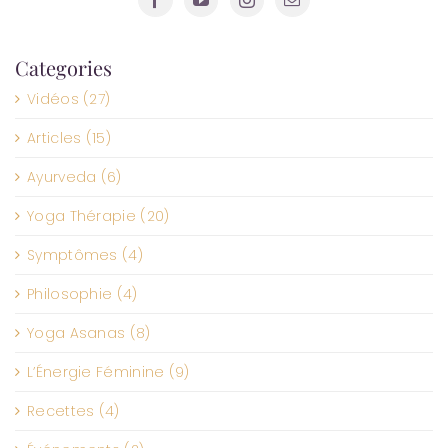
Categories
Vidéos (27)
Articles (15)
Ayurveda (6)
Yoga Thérapie (20)
Symptômes (4)
Philosophie (4)
Yoga Asanas (8)
L’Énergie Féminine (9)
Recettes (4)