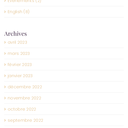
Événements (2)
English (8)
Archives
avril 2023
mars 2023
février 2023
janvier 2023
décembre 2022
novembre 2022
octobre 2022
septembre 2022