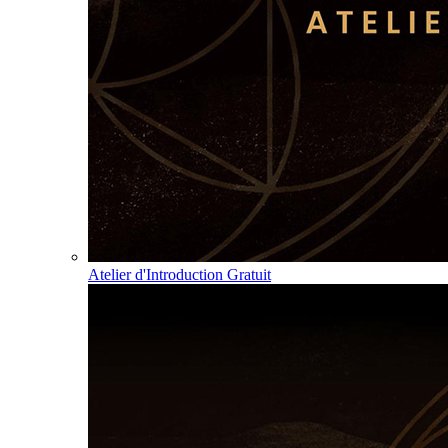
Atelier d'Introduction Gratuit