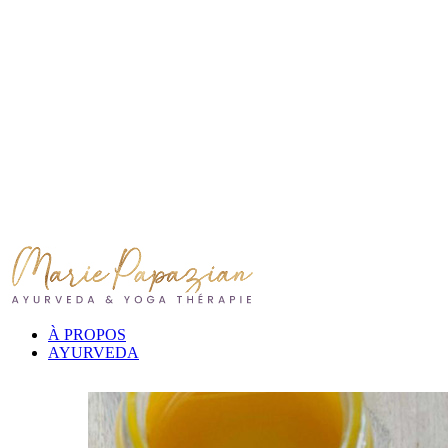
À PROPOS
AYURVEDA