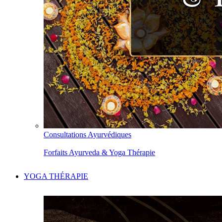
Consultations Ayurvédiques
Forfaits Ayurveda & Yoga Thérapie
YOGA THÉRAPIE