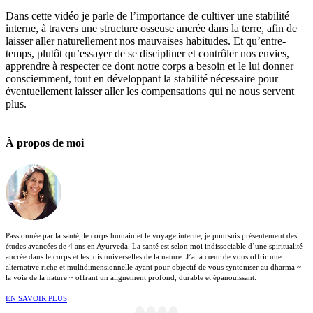
Dans cette vidéo je parle de l’importance de cultiver une stabilité
interne, à travers une structure osseuse ancrée dans la terre, afin de
laisser aller naturellement nos mauvaises habitudes. Et qu’entre-
temps, plutôt qu’essayer de se discipliner et contrôler nos envies,
apprendre à respecter ce dont notre corps a besoin et le lui donner
consciemment, tout en développant la stabilité nécessaire pour
éventuellement laisser aller les compensations qui ne nous servent
plus.
À propos de moi
Passionnée par la santé, le corps humain et le voyage interne, je poursuis présentement des
études avancées de 4 ans en Ayurveda. La santé est selon moi indissociable d’une spiritualité
ancrée dans le corps et les lois universelles de la nature. J’ai à cœur de vous offrir une
alternative riche et multidimensionnelle ayant pour objectif de vous syntoniser au dharma ~
la voie de la nature ~ offrant un alignement profond, durable et épanouissant.
EN SAVOIR PLUS