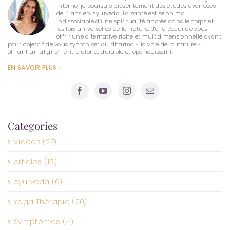
interne, je poursuis présentement des études avancées
de 4 ans en Ayurveda. La santé est selon moi
indissociable d’une spiritualité ancrée dans le corps et
les lois universelles de la nature. J’ai à cœur de vous
offrir une alternative riche et multidimensionnelle ayant
pour objectif de vous syntoniser au dharma ~ la voie de la nature ~
offrant un alignement profond, durable et épanouissant.
EN SAVOIR PLUS
Categories
Vidéos (27)
Articles (15)
Ayurveda (6)
Yoga Thérapie (20)
Symptômes (4)