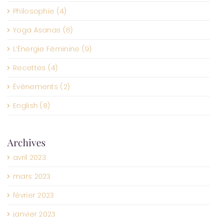
Philosophie (4)
Yoga Asanas (8)
L’Énergie Féminine (9)
Recettes (4)
Événements (2)
English (8)
Archives
avril 2023
mars 2023
février 2023
janvier 2023