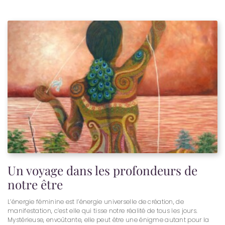
Un voyage dans les profondeurs de
notre être
L’énergie féminine est l’énergie universelle de création, de
manifestation, c’est elle qui tisse notre réalité de tous les jours.
Mystérieuse, envoûtante, elle peut être une énigme autant pour la