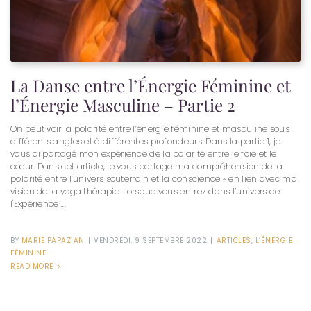
La Danse entre l’Énergie Féminine et
l’Énergie Masculine – Partie 2
On peut voir la polarité entre l’énergie féminine et masculine sous
différents angles et à différentes profondeurs. Dans la partie 1, je
vous ai partagé mon expérience de la polarité entre le foie et le
cœur. Dans cet article, je vous partage ma compréhension de la
polarité entre l’univers souterrain et la conscience ~ en lien avec ma
vision de la yoga thérapie. Lorsque vous entrez dans l’univers de
l'Expérience ...
BY
MARIE PAPAZIAN
|
VENDREDI, 9 SEPTEMBRE 2022
|
ARTICLES
,
L’ÉNERGIE
FÉMININE
READ MORE