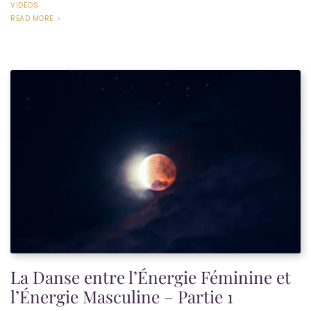
VIDÉOS
READ MORE
La Danse entre l’Énergie Féminine et
l’Énergie Masculine – Partie 1