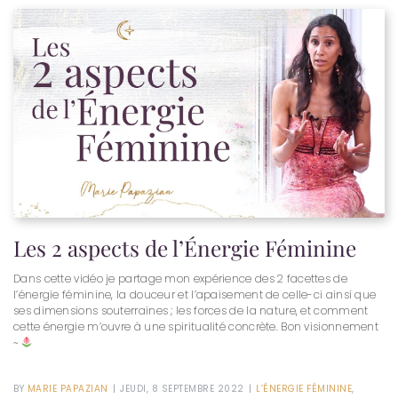
Les 2 aspects de l’Énergie Féminine
Dans cette vidéo je partage mon expérience des 2 facettes de
l’énergie féminine, la douceur et l’apaisement de celle-ci ainsi que
ses dimensions souterraines ; les forces de la nature, et comment
cette énergie m’ouvre à une spiritualité concrète. Bon visionnement
~
BY
MARIE PAPAZIAN
|
JEUDI, 8 SEPTEMBRE 2022
|
L’ÉNERGIE FÉMININE
,