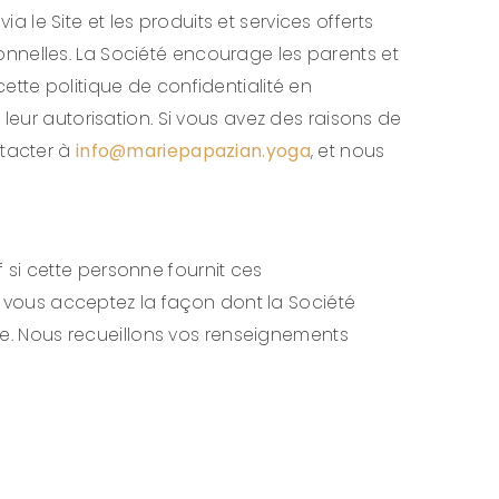
le Site et les produits et services offerts
nnelles. La Société encourage les parents et
 cette politique de confidentialité en
leur autorisation. Si vous avez des raisons de
ntacter à
info@mariepapazian.yoga
, et nous
 si cette personne fournit ces
vous acceptez la façon dont la Société
que. Nous recueillons vos renseignements