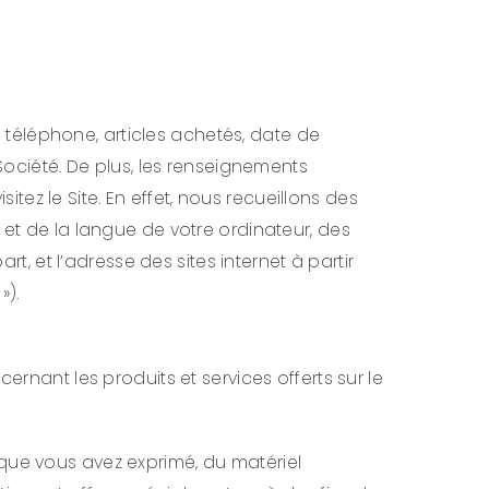
téléphone, articles achetés, date de
ciété. De plus, les renseignements
ez le Site. En effet, nous recueillons des
 et de la langue de votre ordinateur, des
 et l’adresse des sites internet à partir
»).
ant les produits et services offerts sur le
 que vous avez exprimé, du matériel