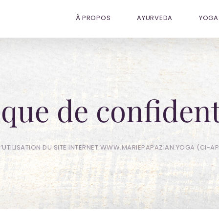
À PROPOS
AYURVEDA
YOGA 
ique de confident
UTILISATION DU SITE INTERNET WWW.MARIEPAPAZIAN.YOGA (CI-APRÈ