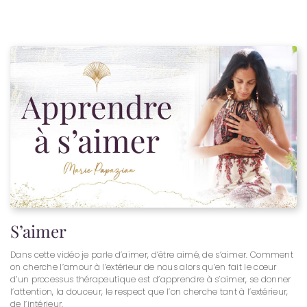
S’aimer
Dans cette vidéo je parle d’aimer, d’être aimé, de s’aimer. Comment
on cherche l’amour à l’extérieur de nous alors qu’en fait le cœur
d’un processus thérapeutique est d’apprendre à s’aimer, se donner
l’attention, la douceur, le respect que l’on cherche tant à l’extérieur,
de l’intérieur.