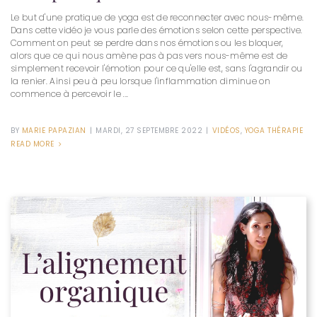
Le but d'une pratique de yoga est de reconnecter avec nous-même.
Dans cette vidéo je vous parle des émotions selon cette perspective.
Comment on peut se perdre dans nos émotions ou les bloquer,
alors que ce qui nous amène pas à pas vers nous-même est de
simplement recevoir l'émotion pour ce qu'elle est, sans l'agrandir ou
la renier. Ainsi peu à peu lorsque l'inflammation diminue on
commence à percevoir le ...
BY
MARIE PAPAZIAN
|
MARDI, 27 SEPTEMBRE 2022
|
VIDÉOS
,
YOGA THÉRAPIE
READ MORE