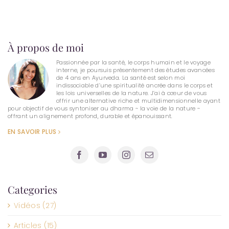
À propos de moi
Passionnée par la santé, le corps humain et le voyage
interne, je poursuis présentement des études avancées
de 4 ans en Ayurveda. La santé est selon moi
indissociable d’une spiritualité ancrée dans le corps et
les lois universelles de la nature. J’ai à cœur de vous
offrir une alternative riche et multidimensionnelle ayant
pour objectif de vous syntoniser au dharma ~ la voie de la nature ~
offrant un alignement profond, durable et épanouissant.
EN SAVOIR PLUS
Categories
Vidéos (27)
Articles (15)