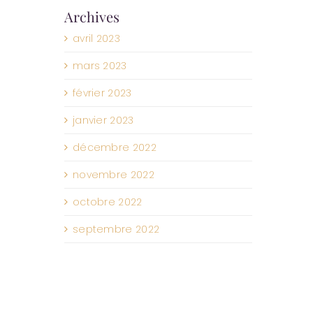
Archives
avril 2023
mars 2023
février 2023
janvier 2023
décembre 2022
novembre 2022
octobre 2022
septembre 2022