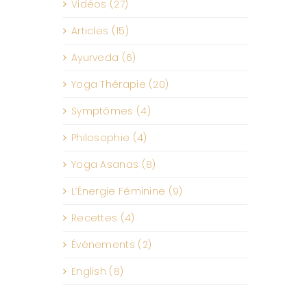
Vidéos (27)
Articles (15)
Ayurveda (6)
Yoga Thérapie (20)
Symptômes (4)
Philosophie (4)
Yoga Asanas (8)
L’Énergie Féminine (9)
Recettes (4)
Événements (2)
English (8)