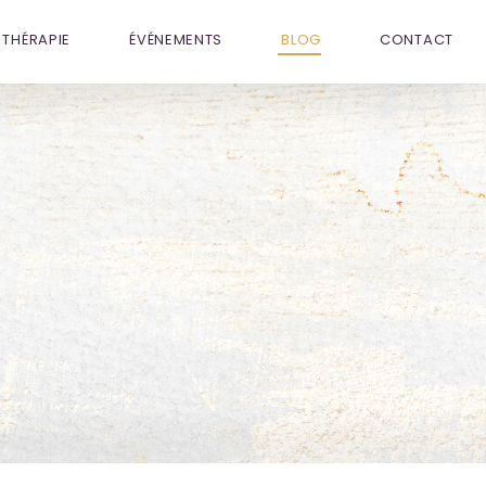
THÉRAPIE
ÉVÉNEMENTS
BLOG
CONTACT